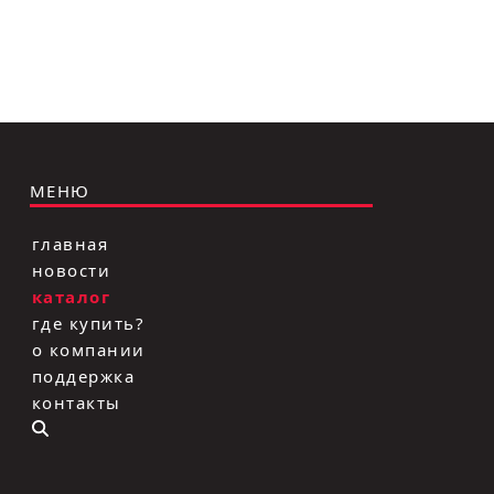
МЕНЮ
главная
новости
каталог
где купить?
о компании
поддержка
контакты