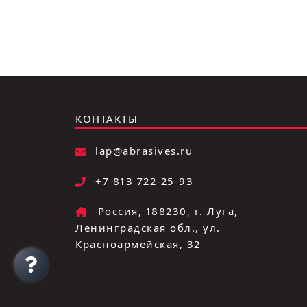
КОНТАКТЫ
lap@abrasives.ru
+7 813 722-25-93
Россия, 188230, г. Луга,
Ленинградская обл., ул.
Красноармейская, 32