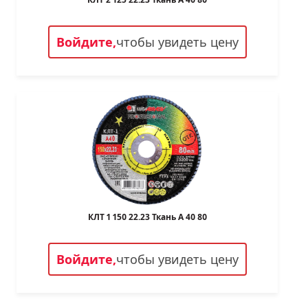
Войдите,
чтобы увидеть цену
КЛТ 1 150 22.23 Ткань A 40 80
Войдите,
чтобы увидеть цену