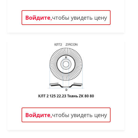
Войдите,
чтобы увидеть цену
КЛТ 2 125 22.23 Ткань ZK 80 80
Войдите,
чтобы увидеть цену