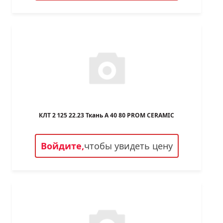
КЛТ 2 125 22.23 Ткань A 40 80 PROM CERAMIC
Войдите,
чтобы увидеть цену