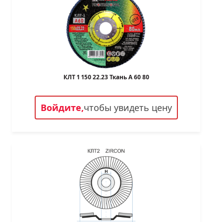
КЛТ 1 150 22.23 Ткань A 60 80
Войдите,
чтобы увидеть цену