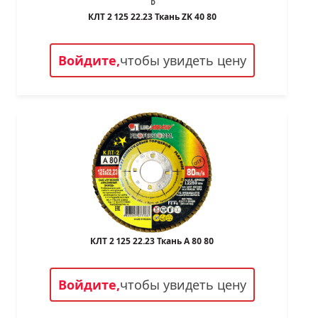
КЛТ 2 125 22.23 Ткань ZK 40 80
Войдите,
чтобы увидеть цену
КЛТ 2 125 22.23 Ткань A 80 80
Войдите,
чтобы увидеть цену