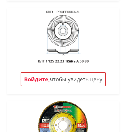
КЛТ 1 125 22.23 Ткань A 50 80
Войдите,
чтобы увидеть цену