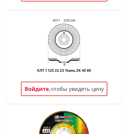
КЛТ 1 125 22.23 Ткань ZK 40 80
Войдите,
чтобы увидеть цену