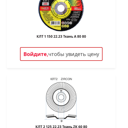
КЛТ 1 150 22.23 Ткань A 80 80
Войдите,
чтобы увидеть цену
КЛТ 2 125 22.23 Ткань ZK 60 80