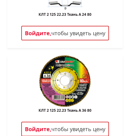
КЛТ 2 125 22.23 Ткань A 24 80
Войдите,
чтобы увидеть цену
КЛТ 2 125 22.23 Ткань A 36 80
Войдите,
чтобы увидеть цену