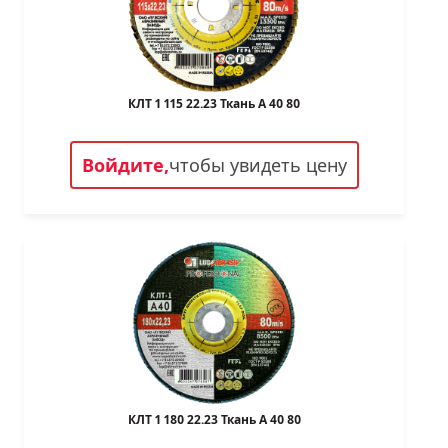
КЛТ 1 115 22.23 Ткань A 40 80
Войдите,
чтобы увидеть цену
КЛТ 1 180 22.23 Ткань A 40 80