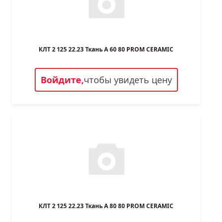
КЛТ 2 125 22.23 Ткань A 60 80 PROM CERAMIC
Войдите,
чтобы увидеть цену
КЛТ 2 125 22.23 Ткань A 80 80 PROM CERAMIC