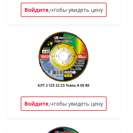
Войдите,
чтобы увидеть цену
КЛТ 2 125 22.23 Ткань A 60 80
Войдите,
чтобы увидеть цену