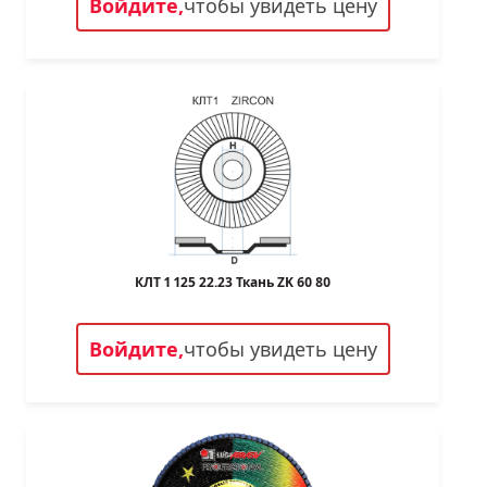
Войдите,
чтобы увидеть цену
КЛТ 1 125 22.23 Ткань ZK 60 80
Войдите,
чтобы увидеть цену