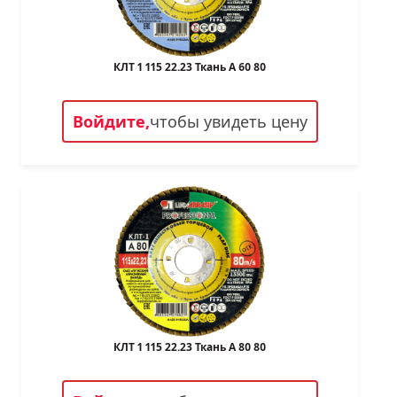
КЛТ 1 115 22.23 Ткань A 60 80
Войдите,
чтобы увидеть цену
КЛТ 1 115 22.23 Ткань A 80 80