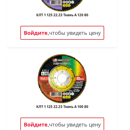
КЛТ 1 125 22.23 Ткань A 120 80
Войдите,
чтобы увидеть цену
КЛТ 1 125 22.23 Ткань A 100 80
Войдите,
чтобы увидеть цену