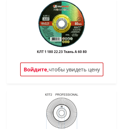
КЛТ 1 180 22.23 Ткань A 60 80
Войдите,
чтобы увидеть цену