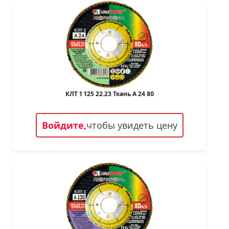
КЛТ 1 125 22.23 Ткань A 24 80
Войдите,
чтобы увидеть цену