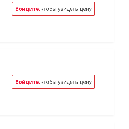
Войдите,
чтобы увидеть цену
Войдите,
чтобы увидеть цену