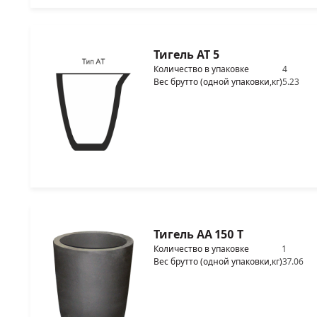
Тигель AT 5
Количество в упаковке
4
Вес брутто (одной упаковки,кг)
5.23
Тигель AA 150 T
Количество в упаковке
1
Вес брутто (одной упаковки,кг)
37.06