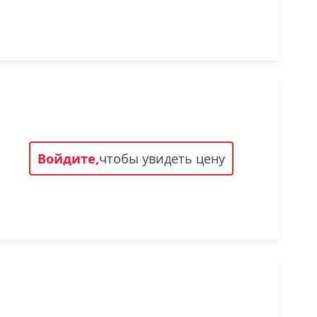
Войдите,
чтобы увидеть цену