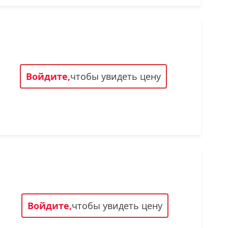
Войдите,
чтобы увидеть цену
Войдите,
чтобы увидеть цену