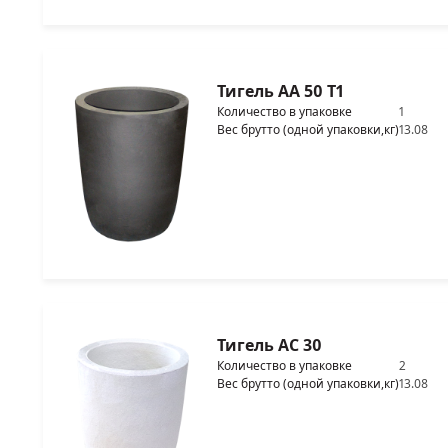
Тигель AA 50 T1
Количество в упаковке
1
Вес брутто (одной упаковки,кг)
13.08
Тигель AC 30
Количество в упаковке
2
Вес брутто (одной упаковки,кг)
13.08