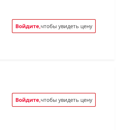
Войдите,
чтобы увидеть цену
Войдите,
чтобы увидеть цену