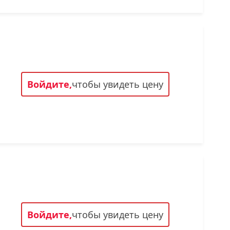
Войдите,
чтобы увидеть цену
Войдите,
чтобы увидеть цену