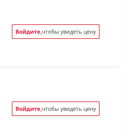
Войдите,
чтобы увидеть цену
Войдите,
чтобы увидеть цену