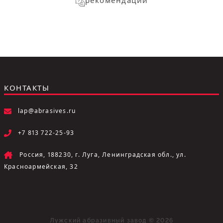
рекомендации
КОНТАКТЫ
lap@abrasives.ru
+7 813 722-25-93
Россия, 188230, г. Луга, Ленинградская обл., ул.
Красноармейская, 32
Лужский абразивный завод © 2026