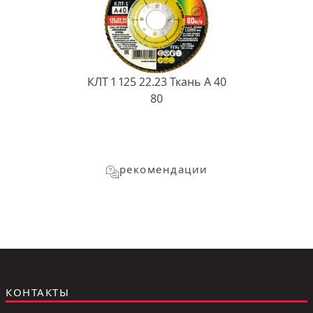
КЛТ 1 125 22.23 Ткань A 40
80
рекомендации
КОНТАКТЫ